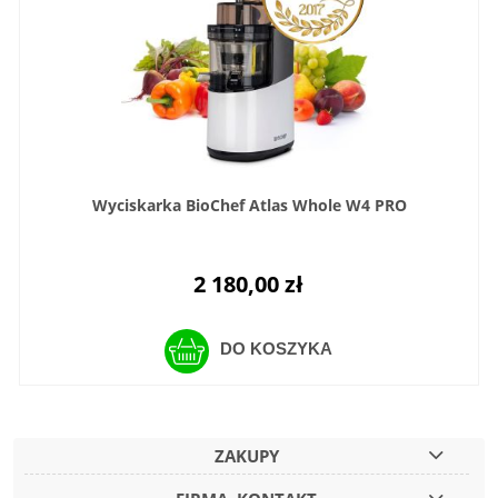
Wyciskarka BioChef Atlas Whole W4 PRO
2 180,00 zł
DO KOSZYKA
ZAKUPY