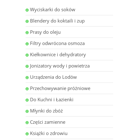
Wyciskarki do soków
Blendery do koktaili i zup
Prasy do oleju
Filtry odwrócona osmoza
Kiełkownice i dehydratory
Jonizatory wody i powietrza
Urządzenia do Lodów
Przechowywanie próżniowe
Do Kuchni i Łazienki
Młynki do zbóż
Części zamienne
Książki o zdrowiu